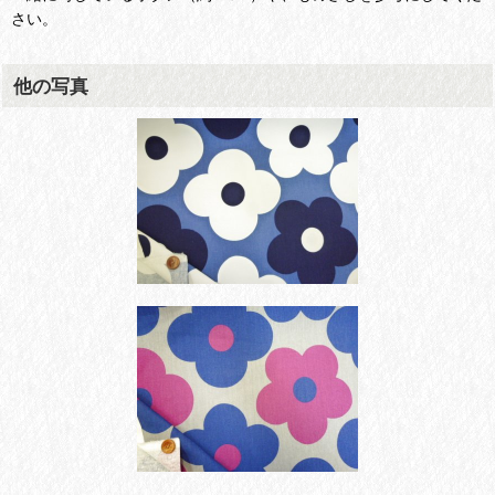
さい。
他の写真