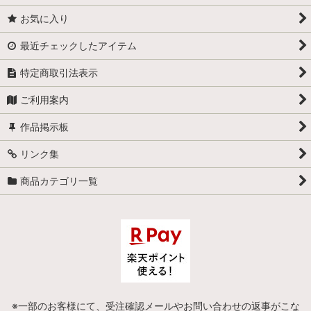
お気に入り
最近チェックしたアイテム
特定商取引法表示
ご利用案内
作品掲示板
リンク集
商品カテゴリ一覧
※一部のお客様にて、受注確認メールやお問い合わせの返事がこな