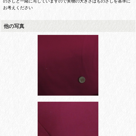
のさしと一緒に写していますので実物の大きさはものさしを基準に
お考えください
他の写真