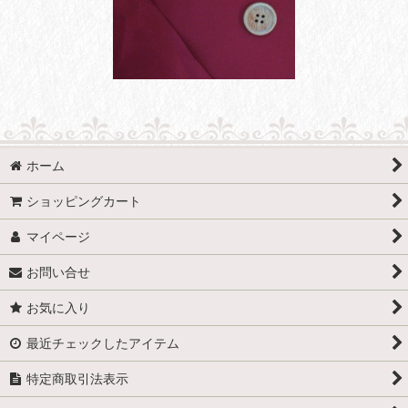
ホーム
ショッピングカート
マイページ
お問い合せ
お気に入り
最近チェックしたアイテム
特定商取引法表示