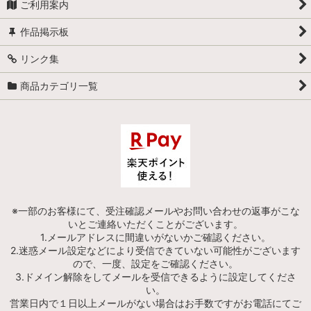
ご利用案内
作品掲示板
リンク集
商品カテゴリ一覧
※一部のお客様にて、受注確認メールやお問い合わせの返事がこな
いとご連絡いただくことがございます。
1.メールアドレスに間違いがないかご確認ください。
2.迷惑メール設定などにより受信できていない可能性がございます
ので、一度、設定をご確認ください。
3.ドメイン解除をしてメールを受信できるように設定してくださ
い。
営業日内で１日以上メールがない場合はお手数ですがお電話にてご