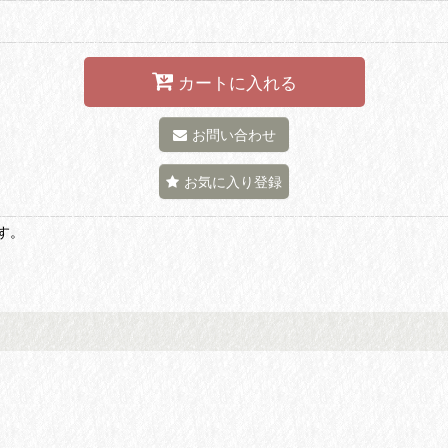
カートに入れる
お問い合わせ
お気に入り登録
す。