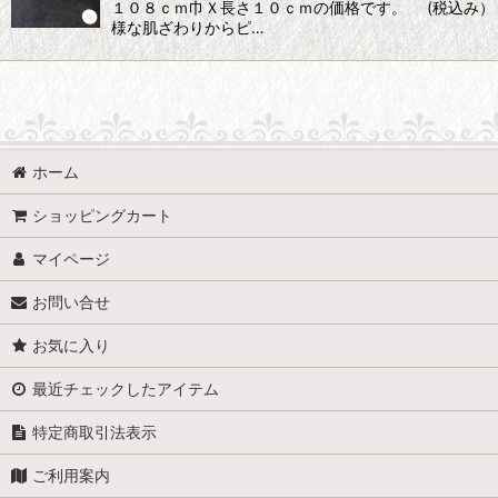
１０８ｃｍ巾Ｘ長さ１０ｃｍの価格です。 (税込み）
様な肌ざわりからピ…
ホーム
ショッピングカート
マイページ
お問い合せ
お気に入り
最近チェックしたアイテム
特定商取引法表示
ご利用案内