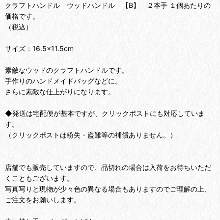
クラフトハンドル ウッドハンドル 【B】 ２本手 １個あたりの
価格です。
（税込）
サイズ：16.5×11.5cm
素敵なウッドのクラフトハンドルです。
手作りのハンドメイドバッグなどに。
さらに素敵な仕上がりになります。
◆発送は宅配便が基本ですが、クリックポストにも対応していま
す。
（クリックポストは紛失・盗難等の補償ありません。）
店舗でも販売していますので、品切れの場合は入荷をお待ちいただ
くこともございます。
写真写りと現物が少々色の異なる場合もありますのでご理解の上、
ご注文をお願いします。