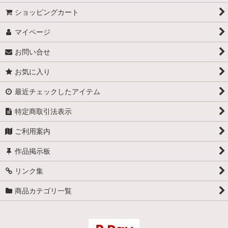
ショッピングカート
マイページ
お問い合せ
お気に入り
最近チェックしたアイテム
特定商取引法表示
ご利用案内
作品掲示板
リンク集
商品カテゴリ一覧