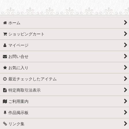
ホーム
ショッピングカート
マイページ
お問い合せ
お気に入り
最近チェックしたアイテム
特定商取引法表示
ご利用案内
作品掲示板
リンク集