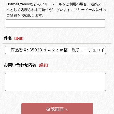
Hotmail,Yahooなどのフリーメールをご利用の場合、迷惑メー
ルとして処理される可能性がございます。フリーメール以外の
ご登録をお勧めします。
件名
[
必須
]
お問い合わせ内容
[
必須
]
確認画面へ