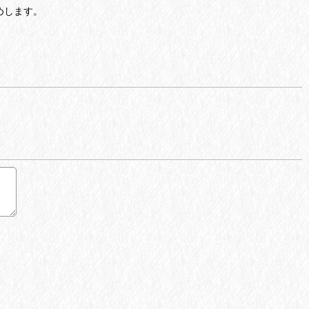
めします。