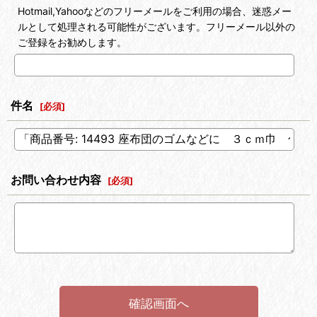
Hotmail,Yahooなどのフリーメールをご利用の場合、迷惑メー
ルとして処理される可能性がございます。フリーメール以外の
ご登録をお勧めします。
件名
[
必須
]
お問い合わせ内容
[
必須
]
確認画面へ